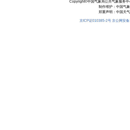
Copyright©中国气象局公共气象服务中心 All
制作维护：中国气象
郑重声明：中国天气
京ICP证010385-2号
京公网安备11