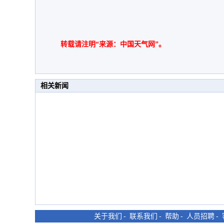
转载请注明“来源：中国天气网”。
相关新闻
关于我们
-
联系我们
-
帮助
-
人员招聘
-