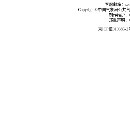
客服邮箱：
se
Copyright©中国气象局公共气象服
制作维护：
郑重声明：
京ICP证010385-2