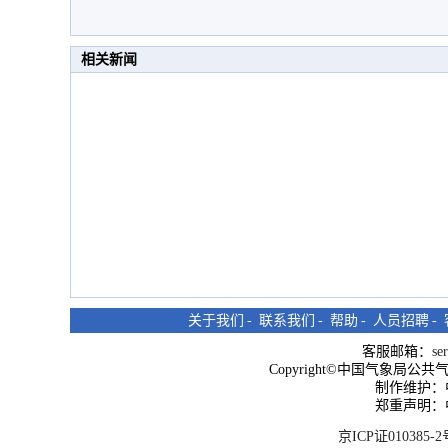
相关新闻
关于我们
-
联系我们
-
帮助
-
人员招聘
-
客服邮箱：
se
Copyright©中国气象局公共气象服
制作维护：
郑重声明：
京ICP证010385-2