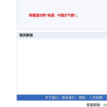
转载请注明“来源：中国天气网”。
相关新闻
关于我们
-
联系我们
-
帮助
-
人员招聘
-
客服邮箱：
se