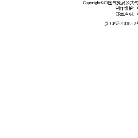
Copyright©中国气象局公共气象服
制作维护：
郑重声明：
京ICP证010385-2