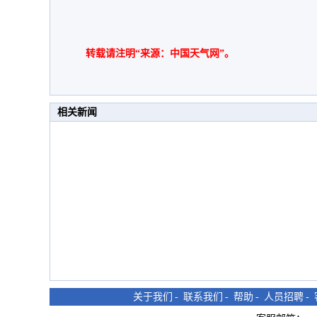
转载请注明“来源：中国天气网”。
相关新闻
关于我们
-
联系我们
-
帮助
-
人员招聘
-