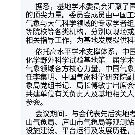
据悉，基地学术委员会汇聚了
的顶尖力量。委员会成员由中国工
气象与大气科学领域的专家学者组
等院校等各类机构，分别以现场或
相关指导工作，为基地发展提供科
依托高水平学术支撑体系，中
化学野外科学试验基地第一届学术
气象领域各方核心力量，中国气象
任李集明、中国气象科学研究院副
象局党组书记、局长傅敏宁出席会
共建单位有关负责人及基地相关人
参会。
会议期间，与会代表先后实地
山气象局、庐山市气象局等观测站
设施建设、平台运行及发展历程，