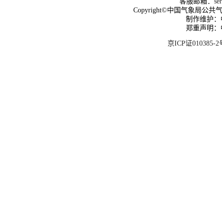
客服邮箱：
se
Copyright©中国气象局公共气象服
制作维护：
郑重声明：
京ICP证010385-2