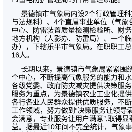
景德镇市气象局内设2个行政管理科
与法规科）、4个直属事业单位（气象
中心、防雷装置质量检测检验所、财务
地方机构（人影办、防雷局）、一个临
办），下辖乐平市气象局。在职职工总
16人。
长期以来，景德镇市气象局紧紧围
个中心，不断提高气象服务的能力和水
各级党委、政府防灾减灾提供决策服务
服务为重点，为景德镇农业工业化提供
各行各业人民群众提供优质服务，不断
工作领域，努力做到“决策服务让领导
会满意，专业服务让用户满意”,取得显
益。据最近10年间不完全统计，气象