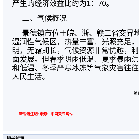
产生的经济效益比约为1：70。
二、气候概况
景德镇市位于皖、浙、赣三省交界
湿润性气候区，热量丰富，光照充足，
明，无霜期长，气候资源非常优越，利
面发展。但春季阴雨低温、夏季暴雨洪
和低温、冬季严寒冰冻等气象灾害往往
人民生活。
编辑
转载请注明“来源：中国天气网”。
相关新闻